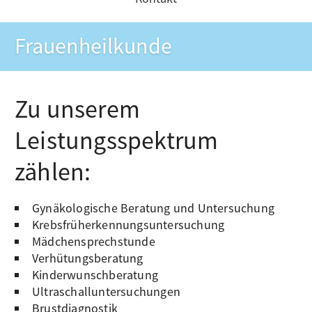
Frauenheilkunde
Zu unserem
Leistungsspektrum
zählen:
Gynäkologische Beratung und Untersuchung
Krebsfrüherkennungsuntersuchung
Mädchensprechstunde
Verhütungsberatung
Kinderwunschberatung
Ultraschalluntersuchungen
Brustdiagnostik