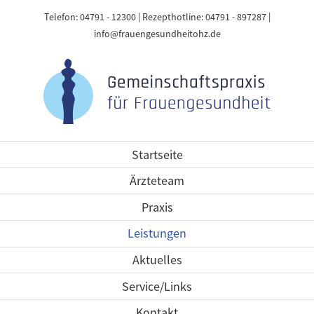
Telefon: 04791 - 12300 | Rezepthotline: 04791 - 897287 |
info@frauengesundheitohz.de
Startseite
Ärzteteam
Praxis
Leistungen
Aktuelles
Service/Links
Kontakt