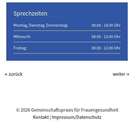
Sprechzeiten
Montag, Dienstag, Donnerstag:
08.00 - 18.00 Uhr
Mittwoch:
08.00 - 15.00 Uhr
Freitag:
08.00 - 12.00 Uhr
← zurück
weiter →
© 2026 Gemeinschaftspraxis für Frauengesundheit
Kontakt
|
Impressum/Datenschutz