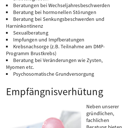
Beratungen bei Wechseljahresbeschwerden
Beratung bei hormonellen Störungen
Beratung bei Senkungsbeschwerden und
Harninkontinenz
Sexualberatung
Impfungen und Impfberatungen
Krebsnachsorge (z.B. Teilnahme am DMP-
Programm Brustkrebs)
Beratung bei Veränderungen wie Zysten,
Myomen etc.
Psychosomatische Grundversorgung
Empfängnisverhütung
Neben unserer
gründlichen,
fachlichen
Beratung bieten