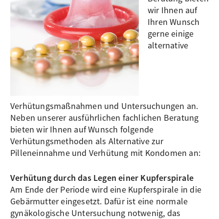
wir Ihnen auf
Ihren Wunsch
gerne einige
alternative
Verhütungsmaßnahmen und Untersuchungen an.
Neben unserer ausführlichen fachlichen Beratung
bieten wir Ihnen auf Wunsch folgende
Verhütungsmethoden als Alternative zur
Pilleneinnahme und Verhütung mit Kondomen an:
Verhütung durch das Legen einer Kupferspirale
Am Ende der Periode wird eine Kupferspirale in die
Gebärmutter eingesetzt. Dafür ist eine normale
gynäkologische Untersuchung notwenig, das