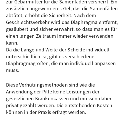
zur Gebärmutter für die Samenfäden versperrt. Ein
zusätzlich angewendetes Gel, das die Samenfäden
abtötet, erhöht die Sicherheit. Nach dem
Geschlechtsverkehr wird das Diaphragma entfernt,
gesäubert und sicher verwahrt, so dass man es für
einen langen Zeitraum immer wieder verwenden
kann.
Da die Länge und Weite der Scheide individuell
unterschiedlich ist, gibt es verschiedene
Diaphragmagrößen, die man individuell anpassen
muss.
Diese Verhütungsmethoden sind wie die
Anwendung der Pille keine Leistungen der
gesetzlichen Krankenkassen und müssen daher
privat gezahlt werden. Die entstehenden Kosten
können in der Praxis erfragt werden.