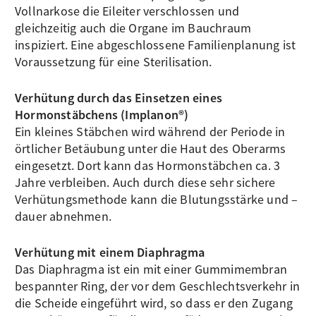
Vollnarkose die Eileiter verschlossen und
gleichzeitig auch die Organe im Bauchraum
inspiziert. Eine abgeschlossene Familienplanung ist
Voraussetzung für eine Sterilisation.
Verhütung durch das Einsetzen eines
Hormonstäbchens (Implanon®)
Ein kleines Stäbchen wird während der Periode in
örtlicher Betäubung unter die Haut des Oberarms
eingesetzt. Dort kann das Hormonstäbchen ca. 3
Jahre verbleiben. Auch durch diese sehr sichere
Verhütungsmethode kann die Blutungsstärke und –
dauer abnehmen.
Verhütung mit einem Diaphragma
Das Diaphragma ist ein mit einer Gummimembran
bespannter Ring, der vor dem Geschlechtsverkehr in
die Scheide eingeführt wird, so dass er den Zugang