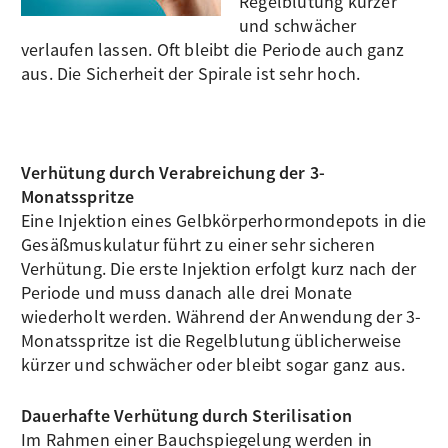
Regelblutung kürzer
und schwächer
verlaufen lassen. Oft bleibt die Periode auch ganz
aus. Die Sicherheit der Spirale ist sehr hoch.
Verhütung durch Verabreichung der 3-
Monatsspritze
Eine Injektion eines Gelbkörperhormondepots in die
Gesäßmuskulatur führt zu einer sehr sicheren
Verhütung. Die erste Injektion erfolgt kurz nach der
Periode und muss danach alle drei Monate
wiederholt werden. Während der Anwendung der 3-
Monatsspritze ist die Regelblutung üblicherweise
kürzer und schwächer oder bleibt sogar ganz aus.
Dauerhafte Verhütung durch Sterilisation
Im Rahmen einer Bauchspiegelung werden in