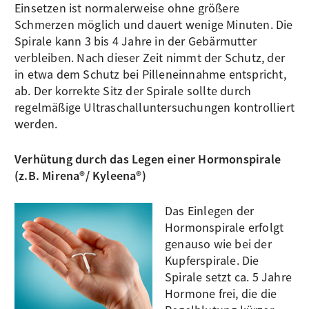
Einsetzen ist normalerweise ohne größere
Schmerzen möglich und dauert wenige Minuten. Die
Spirale kann 3 bis 4 Jahre in der Gebärmutter
verbleiben. Nach dieser Zeit nimmt der Schutz, der
in etwa dem Schutz bei Pilleneinnahme entspricht,
ab. Der korrekte Sitz der Spirale sollte durch
regelmäßige Ultraschalluntersuchungen kontrolliert
werden.
Verhütung durch das Legen einer Hormonspirale
(z.B. Mirena®/ Kyleena®)
Das Einlegen der
Hormonspirale erfolgt
genauso wie bei der
Kupferspirale. Die
Spirale setzt ca. 5 Jahre
Hormone frei, die die